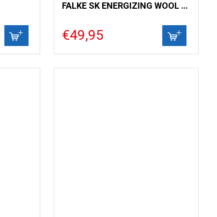
FALKE SK ENERGIZING WOOL HEREN
€49,95