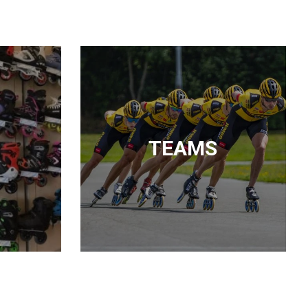
TEAMS