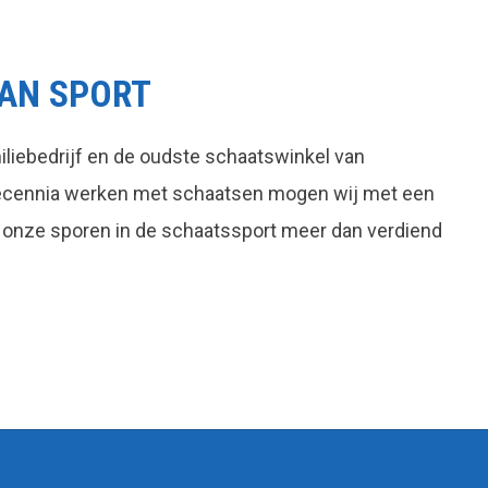
AN SPORT
liebedrijf en de oudste schaatswinkel van
decennia werken met schaatsen mogen wij met een
 onze sporen in de schaatssport meer dan verdiend