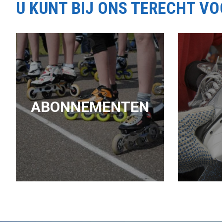
U KUNT BIJ ONS TERECHT V
ABONNEMENTEN