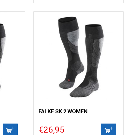
FALKE SK 2 WOMEN
€26,95