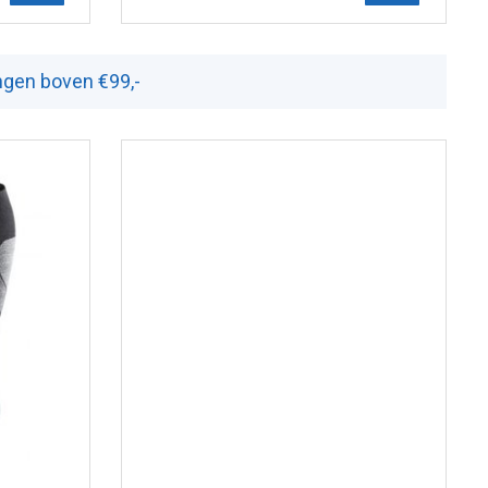
ingen boven €99,-