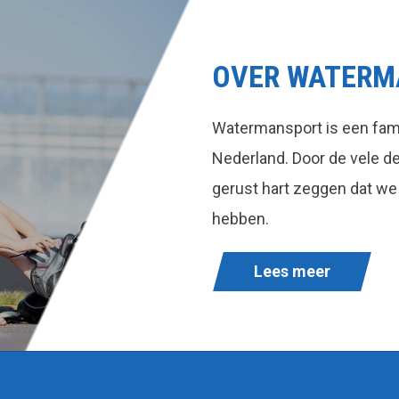
OVER WATERM
Watermansport is een fami
Nederland. Door de vele 
gerust hart zeggen dat we
hebben.
Lees meer