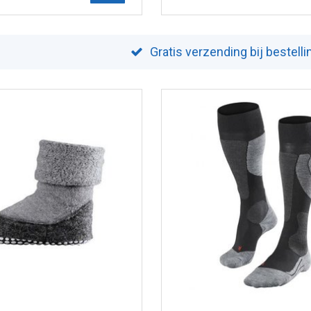
Gratis verzending bij bestell