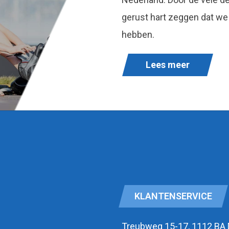
gerust hart zeggen dat we
hebben.
Lees meer
KLANTENSERVICE
Treubweg 15-17, 1112 BA