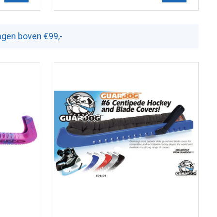
ingen boven €99,-