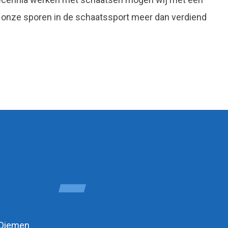
 onze sporen in de schaatssport meer dan verdiend
 Diemen