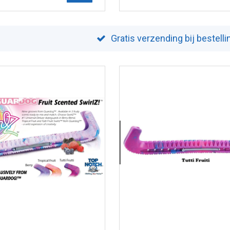
Gratis verzending bij bestell