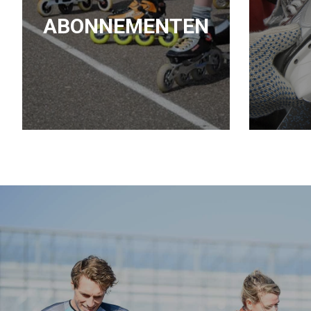
ABONNEMENTEN