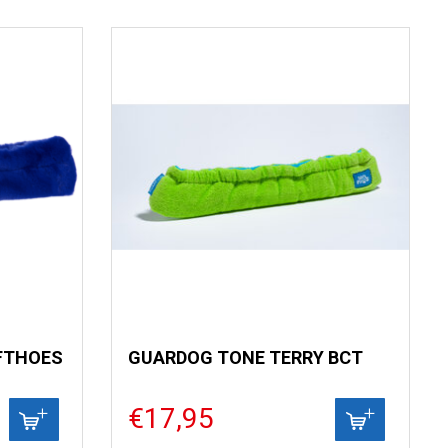
FTHOES
GUARDOG TONE TERRY BCT
€17,95