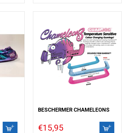
BESCHERMER CHAMELEONS
€15,95