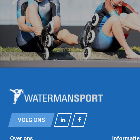
VOLG ONS
Over ons
Informatie