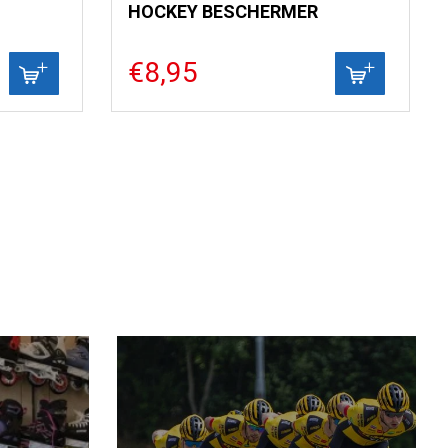
HOCKEY BESCHERMER
€8,95