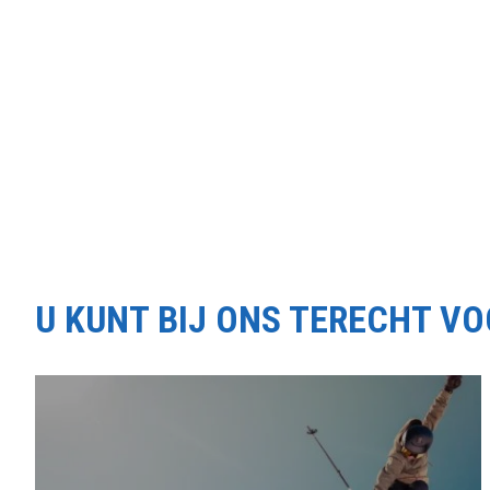
U KUNT BIJ ONS TERECHT V