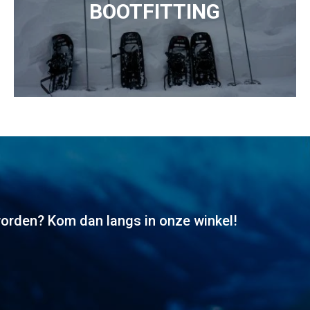
BOOTFITTING
worden? Kom dan langs in onze winkel!