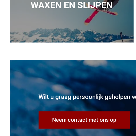
WAXEN EN SLIJPEN
Wilt u graag persoonlijk geholpen 
Neem contact met ons op