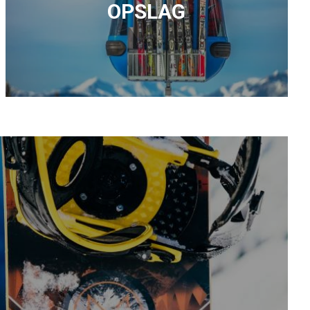
OPSLAG