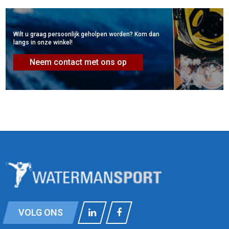
Wilt u graag persoonlijk geholpen worden? Kom dan
langs in onze winkel!
Neem contact met ons op
VOLG ONS