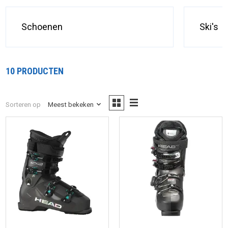
Schoenen
Ski's
10 PRODUCTEN
Sorteren op
Meest bekeken