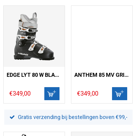
EDGE LYT 80 W BLACK / COPPER
ANTHEM 85 MV GRIPWALK
€349,00
€349,00
Gratis verzending bij bestellingen boven €99,-