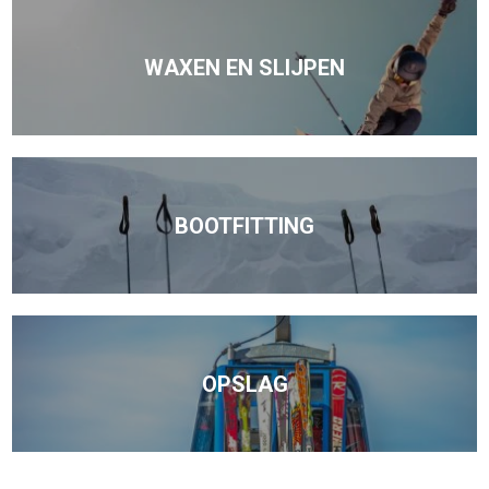
WAXEN EN SLIJPEN
BOOTFITTING
OPSLAG