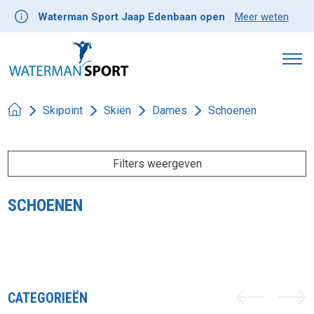
Waterman Sport Jaap Edenbaan open
Meer weten
Skipoint
Skiën
Dames
Schoenen
Filters weergeven
SCHOENEN
CATEGORIEËN